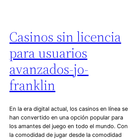
Casinos sin licencia
para usuarios
avanzados-jo-
franklin
En la era digital actual, los casinos en línea se
han convertido en una opción popular para
los amantes del juego en todo el mundo. Con
la comodidad de jugar desde la comodidad